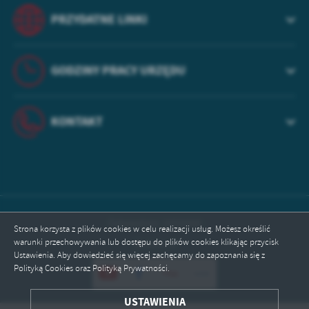
PRZYDATNE LINKI
GODZINY PRACY URZĘDU
KONTAKT
Odwiedzin: 1950990
Strona korzysta z plików cookies w celu realizacji usług. Możesz określić
warunki przechowywania lub dostępu do plików cookies klikając przycisk
Online: 4
Ustawienia. Aby dowiedzieć się więcej zachęcamy do zapoznania się z
Polityką Cookies oraz Polityką Prywatności.
ZAPISZ WYBRANE
USTAWIENIA