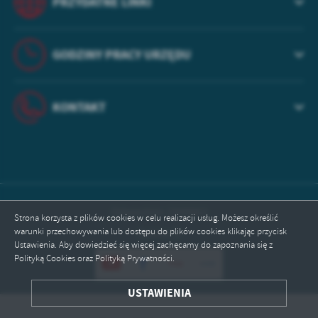
PRZYDATNE LINKI
GODZINY PRACY URZĘDU
KONTAKT
Odwiedzin: 1949962
Strona korzysta z plików cookies w celu realizacji usług. Możesz określić
warunki przechowywania lub dostępu do plików cookies klikając przycisk
Online: 5
Ustawienia. Aby dowiedzieć się więcej zachęcamy do zapoznania się z
Polityką Cookies oraz Polityką Prywatności.
ZAPISZ WYBRANE
USTAWIENIA
ODRZUĆ WSZYSTKIE