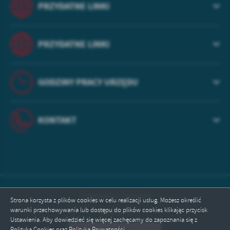
PRZYDATNE LINKI
PRZYDATNE LINKI
GODZINY PRACY URZĘDU
KONTAKT
Odwiedzin: 1950445
Strona korzysta z plików cookies w celu realizacji usług. Możesz określić
warunki przechowywania lub dostępu do plików cookies klikając przycisk
Online: 4
Ustawienia. Aby dowiedzieć się więcej zachęcamy do zapoznania się z
Polityką Cookies oraz Polityką Prywatności.