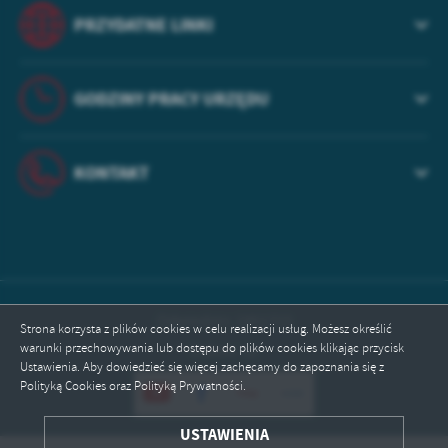
PRZYDATNE LINKI
GODZINY PRACY URZĘDU
KONTAKT
Odwiedzin: 1951723
Strona korzysta z plików cookies w celu realizacji usług. Możesz określić
warunki przechowywania lub dostępu do plików cookies klikając przycisk
Online: 12
Ustawienia. Aby dowiedzieć się więcej zachęcamy do zapoznania się z
Polityką Cookies oraz Polityką Prywatności.
ZAPISZ WYBRANE
USTAWIENIA