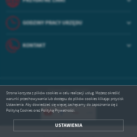
PRZYDATNE LINKI
GODZINY PRACY URZĘDU
KONTAKT
Odwiedzin: 1950091
Strona korzysta z plików cookies w celu realizacji usług. Możesz określić
warunki przechowywania lub dostępu do plików cookies klikając przycisk
Online: 1
Ustawienia. Aby dowiedzieć się więcej zachęcamy do zapoznania się z
Polityką Cookies oraz Polityką Prywatności.
ZAPISZ WYBRANE
USTAWIENIA
ODRZUĆ WSZYSTKIE