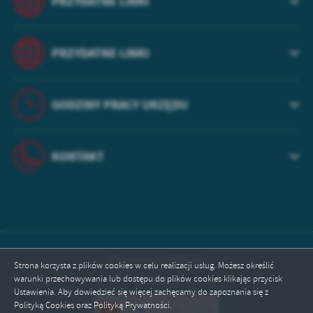
PRZYDATNE LINKI
PRZYDATNE LINKI
GODZINY PRACY URZĘDU
KONTAKT
Odwiedzin: 1950098
Strona korzysta z plików cookies w celu realizacji usług. Możesz określić
warunki przechowywania lub dostępu do plików cookies klikając przycisk
Online: 3
Ustawienia. Aby dowiedzieć się więcej zachęcamy do zapoznania się z
Polityką Cookies oraz Polityką Prywatności.