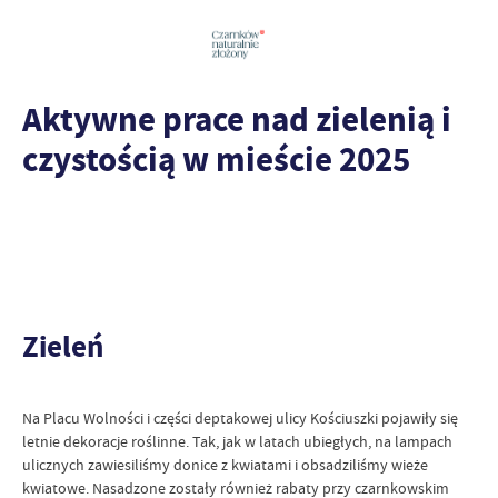
Aktywne prace nad zielenią i
czystością w mieście 2025
Zieleń
Na Placu Wolności i części deptakowej ulicy Kościuszki pojawiły się
letnie dekoracje roślinne. Tak, jak w latach ubiegłych, na lampach
ulicznych zawiesiliśmy donice z kwiatami i obsadziliśmy wieże
kwiatowe. Nasadzone zostały również rabaty przy czarnkowskim