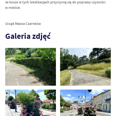
że kosze w tych lokalizacjach przyczynią się do poprawy czystości
w mieście.
Urząd Miasta Czarnków
Galeria zdjęć