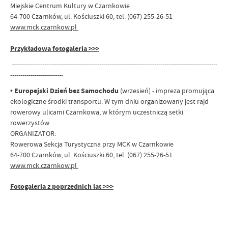
Miejskie Centrum Kultury w Czarnkowie
64-700 Czarnków, ul. Kościuszki 60, tel. (067) 255-26-51
www.mck.czarnkow.pl
Przykładowa fotogaleria >>>
-----------------------------------------------------------------------------------------------------
--------------------------
•
Europejski Dzień bez Samochodu
(wrzesień) - impreza promująca
ekologiczne środki transportu. W tym dniu organizowany jest rajd
rowerowy ulicami Czarnkowa, w którym uczestniczą setki
rowerzystów.
ORGANIZATOR:
Rowerowa Sekcja Turystyczna przy MCK w Czarnkowie
64-700 Czarnków, ul. Kościuszki 60, tel. (067) 255-26-51
www.mck.czarnkow.pl
Fotogaleria z poprzednich lat >>>