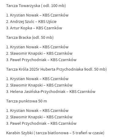
Tarcza Towarzyska ( odl. 100 mb)
1. Krystian Nowak – KBS Czarnków
2. Andrzej Szulc – KBS Ujście
3. Artur Kopka – KBS Czarnków
Tarcza Bracka (odl. 50 mb)
1. Krystian Nowak – KBS Czarnków
2. Sławomir Knapski – KBS Czarnków
3. Paweł Przychodniak – KBS Czarnków
Tarcza Króla 2025r Huberta Przychodniaka 9odl. 50 mb)
1. Krystian Nowak – KBS Czarnków
2. Sławomir Knapski – KBS Czarnków
3. Helena Jasińska-Przychodniak – KBS Czarnków
Tarcza punktowa 50 m
1. Krystian Nowak – KBS Czarnków
2. Sławomir Knapski – KBS Czarnków
3. Paweł Przychodniak – KBS Czarnków
Karabin Szybki ( tarcza biatlonowa – 5 trafień w czasie)