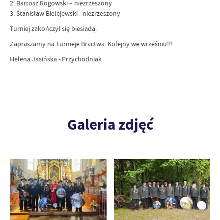
2. Bartosz Rogowski – niezrzeszony
3. Stanisław Bielejewski - niezrzeszony
Turniej zakończył się biesiadą.
Zapraszamy na Turnieje Bractwa. Kolejny we wrześniu!!!
Helena Jasińska - Przychodniak
Galeria zdjęć